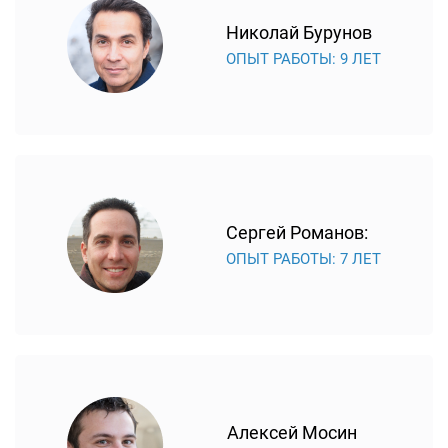
Николай Бурунов
ОПЫТ РАБОТЫ: 9 ЛЕТ
Сергей Романов:
ОПЫТ РАБОТЫ: 7 ЛЕТ
Алексей Мосин