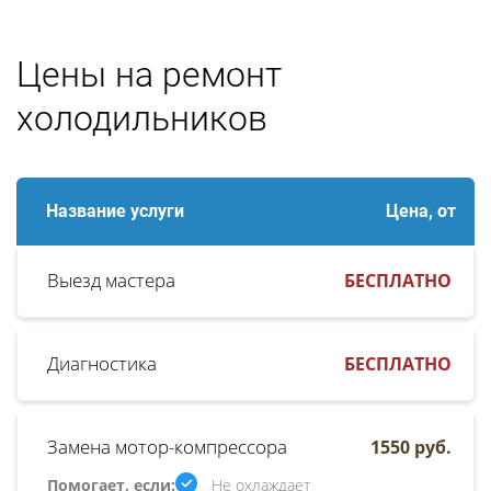
Цены на ремонт
холодильников
Название услуги
Цена, от
Выезд мастера
БЕСПЛАТНО
Диагностика
БЕСПЛАТНО
Замена мотор-компрессора
1550 руб.
Помогает, если:
Не охлаждает