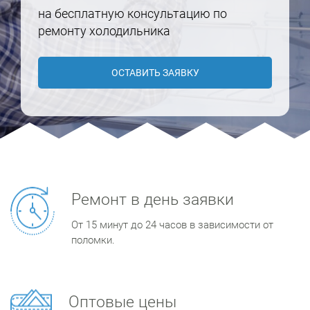
на бесплатную консультацию по
ремонту холодильника
ОСТАВИТЬ ЗАЯВКУ
Ремонт в день заявки
От 15 минут до 24 часов в зависимости от
поломки.
Оптовые цены