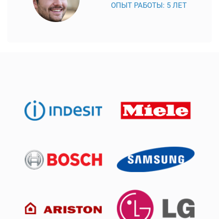
ОПЫТ РАБОТЫ: 5 ЛЕТ