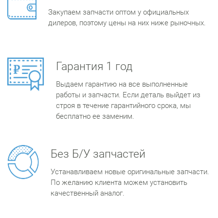
Закупаем запчасти оптом у официальных
дилеров, поэтому цены на них ниже рыночных.
Гарантия 1 год
Выдаем гарантию на все выполненные
работы и запчасти. Если деталь выйдет из
строя в течение гарантийного срока, мы
бесплатно ее заменим.
Без Б/У запчастей
Устанавливаем новые оригинальные запчасти.
По желанию клиента можем установить
качественный аналог.