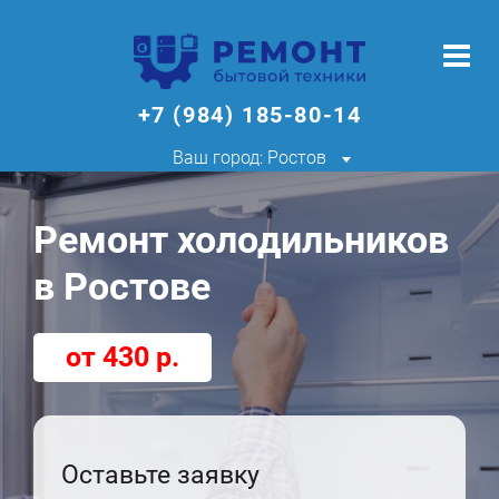
+7 (984) 185-80-14
Ваш город: Ростов
Ремонт холодильников
в Ростове
от 430 р.
Оставьте заявку