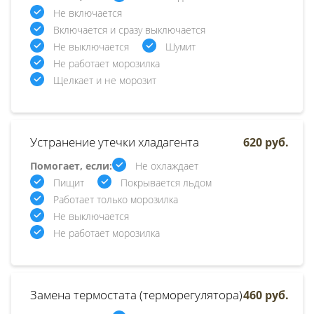
Не включается
Включается и сразу выключается
Не выключается
Шумит
Не работает морозилка
Щелкает и не морозит
Устранение утечки хладагента
620 руб.
Помогает, если:
Не охлаждает
Пищит
Покрывается льдом
Работает только морозилка
Не выключается
Не работает морозилка
Замена термостата (терморегулятора)
460 руб.