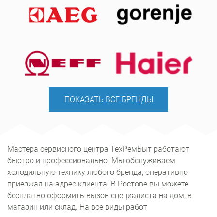
ПОКАЗАТЬ ВСЕ БРЕНДЫ
Мастера сервисного центра ТехРемБыт работают
быстро и профессионально. Мы обслуживаем
холодильную технику любого бренда, оперативно
приезжая на адрес клиента. В Ростове вы можете
бесплатно оформить вызов специалиста на дом, в
магазин или склад. На все виды работ