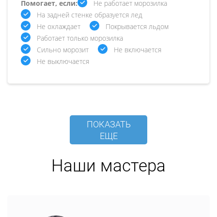
Помогает, если:
Не работает морозилка
На задней стенке образуется лед
Не охлаждает
Покрывается льдом
Работает только морозилка
Сильно морозит
Не включается
Не выключается
ПОКАЗАТЬ
ЕЩЕ
Наши мастера